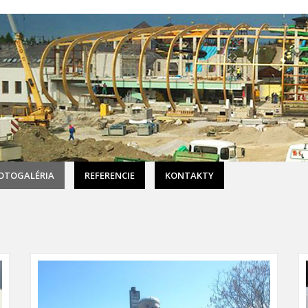
OTOGALÉRIA
REFERENCIE
KONTAKTY